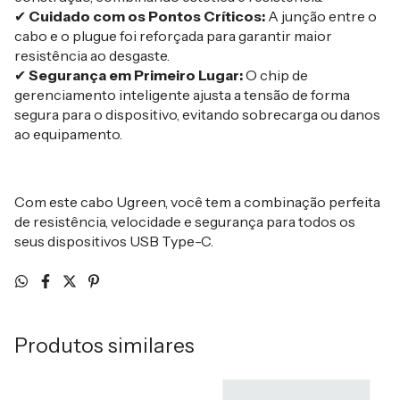
✔
Cuidado com os Pontos Críticos:
A junção entre o
cabo e o plugue foi reforçada para garantir maior
resistência ao desgaste.
✔
Segurança em Primeiro Lugar:
O chip de
gerenciamento inteligente ajusta a tensão de forma
segura para o dispositivo, evitando sobrecarga ou danos
ao equipamento.
Com este cabo Ugreen, você tem a combinação perfeita
de resistência, velocidade e segurança para todos os
seus dispositivos USB Type-C.
Produtos similares