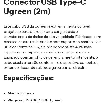
Conector USB Type-C
Ugreen (2m)
Este cabo USB da Ugreen é extremamente durável,
projetado para oferecer uma carga rápida e
transferência de dados de alta velocidade. Fabricado com
plástico de alta resistência e com suporte ao padrão USB
3.0 e corrente de 3 A, ele proporciona até 40% mais
rapidez em comparação aos cabos convencionais.
Equipado com um chip de gerenciamento inteligente, o
cabo ajusta a tensão conforme o dispositivo conectado,
evitando riscos de sobrecarga ou curto-circuito.
Especificações:
Marca:
Ugreen
Plugues:
USB 3.0 / USB Type-C