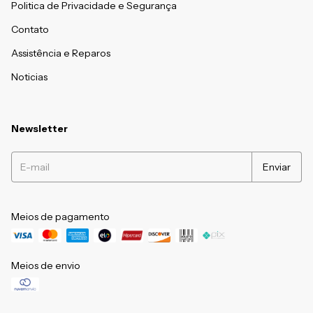
Politica de Privacidade e Segurança
Contato
Assistência e Reparos
Noticias
Newsletter
Meios de pagamento
Meios de envio