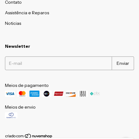
Contato
Assistência e Reparos
Noticias
Newsletter
Meios de pagamento
Meios de envio