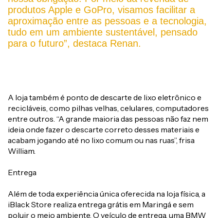
produtos Apple e GoPro, visamos facilitar a
aproximação entre as pessoas e a tecnologia,
tudo em um ambiente sustentável, pensado
para o futuro”, destaca Renan.
A loja também é ponto de descarte de lixo eletrônico e
recicláveis, como pilhas velhas, celulares, computadores
entre outros. “A grande maioria das pessoas não faz nem
ideia onde fazer o descarte correto desses materiais e
acabam jogando até no lixo comum ou nas ruas”, frisa
William.
Entrega
Além de toda experiência única oferecida na loja física, a
iBlack Store realiza entrega grátis em Maringá e sem
poluir o meio ambiente. O veículo de entrega, uma BMW