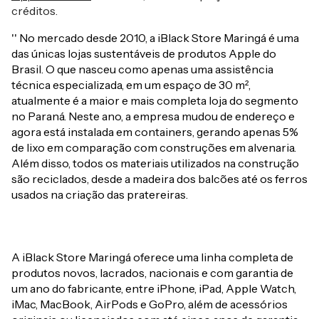
créditos.
'' No mercado desde 2010, a iBlack Store Maringá é uma
das únicas lojas sustentáveis de produtos Apple do
Brasil. O que nasceu como apenas uma assistência
técnica especializada, em um espaço de 30 m²,
atualmente é a maior e mais completa loja do segmento
no Paraná. Neste ano, a empresa mudou de endereço e
agora está instalada em containers, gerando apenas 5%
de lixo em comparação com construções em alvenaria.
Além disso, todos os materiais utilizados na construção
são reciclados, desde a madeira dos balcões até os ferros
usados na criação das pratereiras.
A iBlack Store Maringá oferece uma linha completa de
produtos novos, lacrados, nacionais e com garantia de
um ano do fabricante, entre iPhone, iPad, Apple Watch,
iMac, MacBook, AirPods e GoPro, além de acessórios